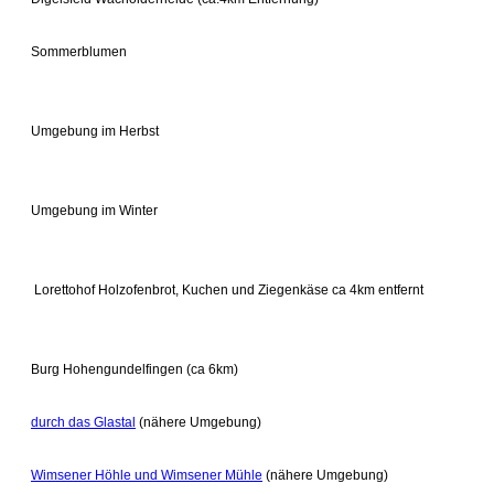
Sommerblumen
Umgebung im Herbst
Umgebung im Winter
Lorettohof Holzofenbrot, Kuchen und Ziegenkäse ca 4km entfernt
Burg Hohengundelfingen (ca 6km)
durch das Glastal
(nähere Umgebung)
Wimsener Höhle und Wimsener Mühle
(nähere Umgebung)