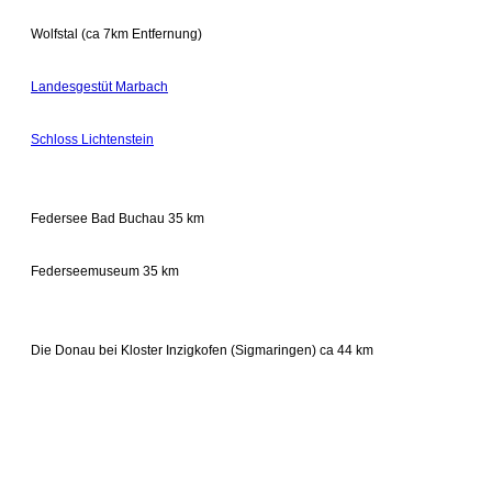
Wolfstal (ca 7km Entfernung)
Landesgestüt Marbach
Schloss Lichtenstein
Federsee Bad Buchau 35 km
Federseemuseum 35 km
Die Donau bei Kloster Inzigkofen (Sigmaringen) ca 44 km