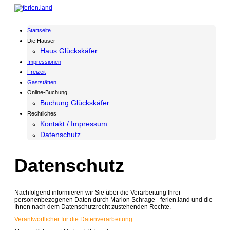
Startseite
Die Häuser
Haus Glückskäfer
Impressionen
Freizeit
Gaststätten
Online-Buchung
Buchung Glückskäfer
Rechtliches
Kontakt / Impressum
Datenschutz
Datenschutz
Nachfolgend informieren wir Sie über die Verarbeitung Ihrer
personenbezogenen Daten durch Marion Schrage - ferien.land und die
Ihnen nach dem Datenschutzrecht zustehenden Rechte.
Verantwortlicher für die Datenverarbeitung